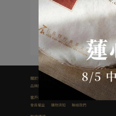
關於我們
品牌故事
其他連結
隱私權及網站使用條款
客戶服務
會員權益
購物須知
聯絡我們