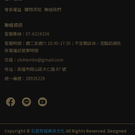
會員權益
購物須知
聯絡我們
聯絡資訊
客服專線：07-6219324
客服時間：週二至週六 10:30-17:30；不定期店休，蒞臨前請先
來電確認營業時間
信箱：shihkmhc@gmail.com
地址：高雄市岡山區大仁路 87 號
統一編號：28935229
Copyright ©
石昆牧經典茶文化
All Rights Reserved.
Designed