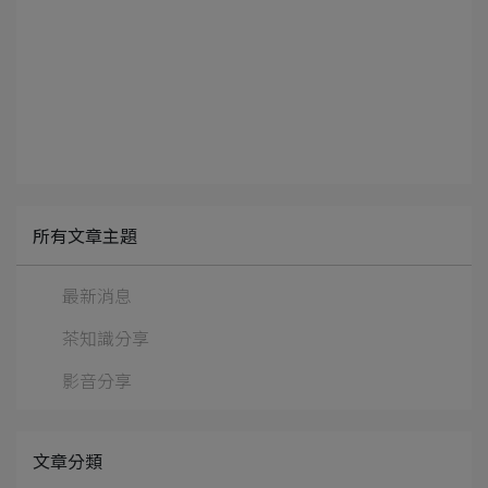
所有文章主題
最新消息
茶知識分享
影音分享
文章分類