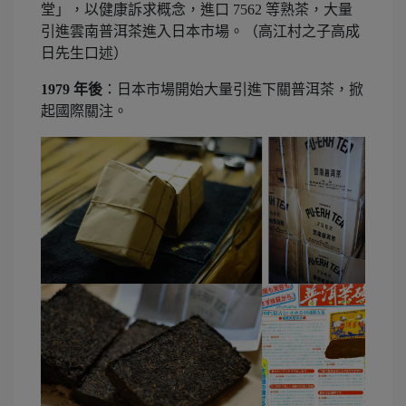
堂」，以健康訴求概念，進口 7562 等熟茶，大量
引進雲南普洱茶進入日本市場。（高江村之子高成
日先生口述）
1979 年後
：日本市場開始大量引進下關普洱茶，掀
起國際關注。