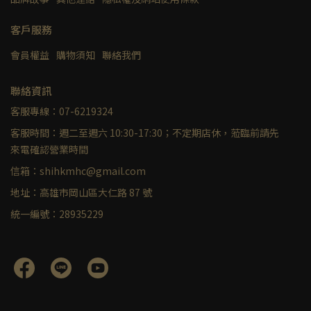
客戶服務
會員權益
購物須知
聯絡我們
聯絡資訊
客服專線：07-6219324
客服時間：週二至週六 10:30-17:30；不定期店休，蒞臨前請先
來電確認營業時間
信箱：shihkmhc@gmail.com
地址：高雄市岡山區大仁路 87 號
統一編號：28935229