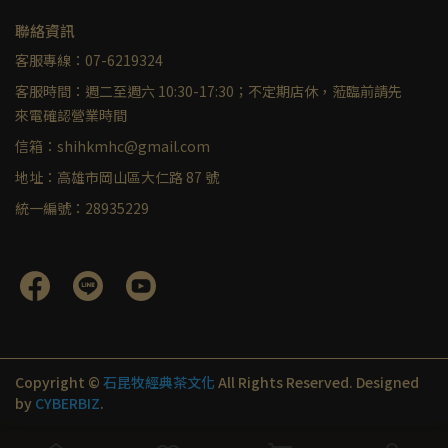
聯絡資訊
客服專線：07-6219324
客服時間：週二至週六 10:30-17:30；不定期店休，蒞臨前請先
來電確認營業時間
信箱：shihkmhc@gmail.com
地址：高雄市岡山區大仁路 87 號
統一編號：28935229
Copyright ©
石昆牧經典茶文化
All Rights Reserved.
Designed
by
CYBERBIZ
.