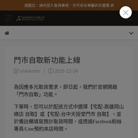
提醒您：請先登入會員帳號，方可享有專屬折扣優惠 🎁
門市自取新功能上線
shihkmhc
2025-12-24
為因應多元取貨需求，即日起，我們於官網開啟
「門市自取」功能。
下單時，您可以於配送方式中選擇【宅配-高雄岡山
總店 自取】或【宅配-台中天授堂門市 自取】，並
於備註欄填寫預計取貨時間，或透過Facebook粉絲
專頁/Line預約來店時間。