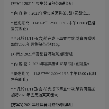
[方案1] 2021年雲集普洱熟茶8餅套組
* 內 容 物：2021年雲集普洱熟茶8餅+圓餅盒x1
* 優惠期間 : 11/8 中午12:00~11/15 中午12:00 (套組
售完即止)
* * 凡於11/11日(含)前完成下單並付款,隨貨再贈送
加贈2020年雲集熟茶茶樣16g
[方案2] 2021年雲集普洱熟茶3餅套組
* 內 容 物： 2021年雲集普洱熟茶3餅+圓餅盒x1
* 優惠期間 : 11/8 中午12:00~11/15 中午12:00 (套組
售完即止)
* * 凡於11/11日(含)前完成下單並付款,隨貨再贈送
加贈2020年雲集熟茶茶樣8g
[方案3] 2021年經典普洱熟茶8餅套組