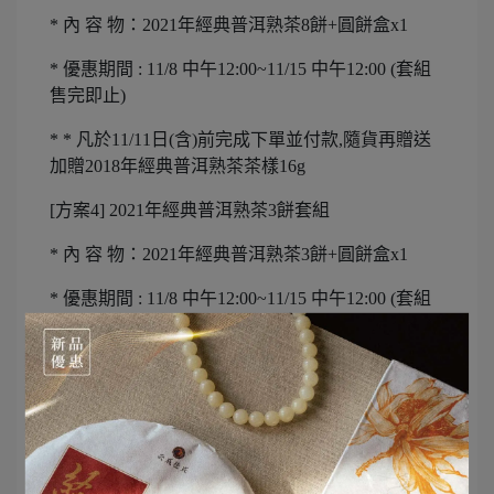
* 內 容 物：2021年經典普洱熟茶8餅+圓餅盒x1
* 優惠期間 : 11/8 中午12:00~11/15 中午12:00 (套組
售完即止)
* * 凡於11/11日(含)前完成下單並付款,隨貨再贈送
加贈2018年經典普洱熟茶茶樣16g
[方案4] 2021年經典普洱熟茶3餅套組
* 內 容 物：2021年經典普洱熟茶3餅+圓餅盒x1
* 優惠期間 : 11/8 中午12:00~11/15 中午12:00 (套組
售完即止)
* * 凡於11/11日(含)前完成下單並付款,隨貨再贈送
加贈2018年經典普洱熟茶茶樣8g