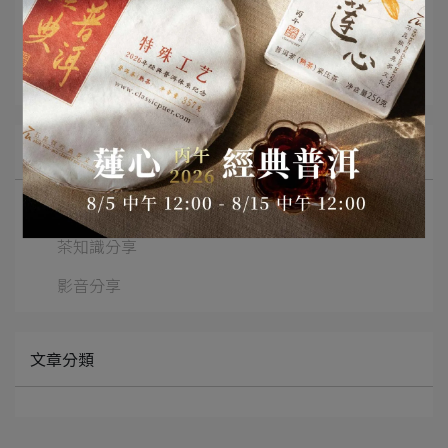
所有文章主題
最新消息
茶知識分享
影音分享
文章分類