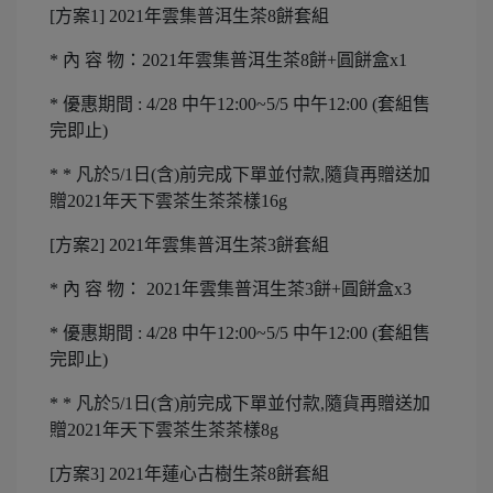
[方案1] 2021年雲集普洱生茶8餅套組
* 內 容 物：2021年雲集普洱生茶8餅+圓餅盒x1
* 優惠期間 : 4/28 中午12:00~5/5 中午12:00 (套組售
完即止)
* * 凡於5/1日(含)前完成下單並付款,隨貨再贈送加
贈2021年天下雲茶生茶茶樣16g
[方案2] 2021年雲集普洱生茶3餅套組
* 內 容 物： 2021年雲集普洱生茶3餅+圓餅盒x3
* 優惠期間 : 4/28 中午12:00~5/5 中午12:00 (套組售
完即止)
* * 凡於5/1日(含)前完成下單並付款,隨貨再贈送加
贈2021年天下雲茶生茶茶樣8g
[方案3] 2021年蓮心古樹生茶8餅套組