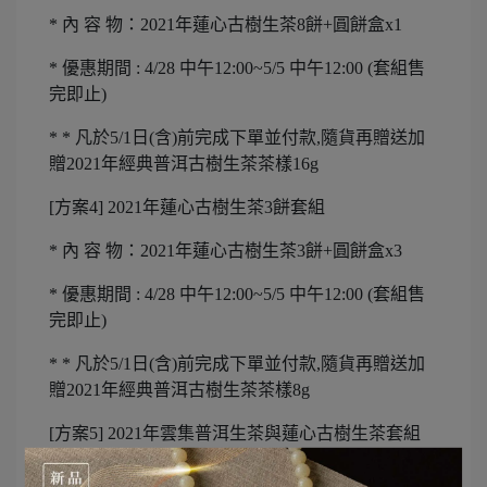
* 內 容 物：2021年蓮心古樹生茶8餅+圓餅盒x1
* 優惠期間 : 4/28 中午12:00~5/5 中午12:00 (套組售
完即止)
* * 凡於5/1日(含)前完成下單並付款,隨貨再贈送加
贈2021年經典普洱古樹生茶茶樣16g
[方案4] 2021年蓮心古樹生茶3餅套組
* 內 容 物：2021年蓮心古樹生茶3餅+圓餅盒x3
* 優惠期間 : 4/28 中午12:00~5/5 中午12:00 (套組售
完即止)
* * 凡於5/1日(含)前完成下單並付款,隨貨再贈送加
贈2021年經典普洱古樹生茶茶樣8g
[方案5] 2021年雲集普洱生茶與蓮心古樹生茶套組
(各3餅)