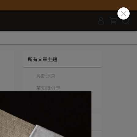
所有文章主題
最新消息
茶知識分享
影音分享
文章分類