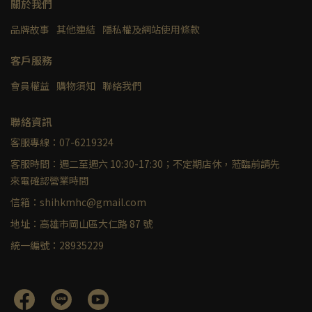
關於我們
品牌故事
其他連結
隱私權及網站使用條款
客戶服務
會員權益
購物須知
聯絡我們
聯絡資訊
客服專線：07-6219324
客服時間：週二至週六 10:30-17:30；不定期店休，蒞臨前請先
來電確認營業時間
信箱：shihkmhc@gmail.com
地址：高雄市岡山區大仁路 87 號
統一編號：28935229