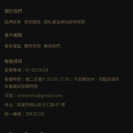
關於我們
品牌故事
其他連結
隱私權及網站使用條款
客戶服務
會員權益
購物須知
聯絡我們
聯絡資訊
客服專線：07-6219324
客服時間：週二至週六 10:30-17:30；不定期店休，蒞臨前請先
來電確認營業時間
信箱：shihkmhc@gmail.com
地址：高雄市岡山區大仁路 87 號
統一編號：28935229