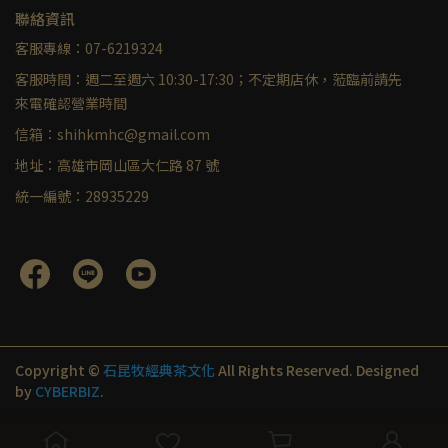
聯絡資訊
客服專線：07-6219324
客服時間：週二至週六 10:30-17:30；不定期店休，蒞臨前請先
來電確認營業時間
信箱：shihkmhc@gmail.com
地址：高雄市岡山區大仁路 87 號
統一編號：28935229
Copyright ©
石昆牧經典茶文化
All Rights Reserved.
Designed
by
CYBERBIZ
.