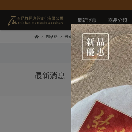
最新消息
商品分類
部落格
最新消息
最新消息