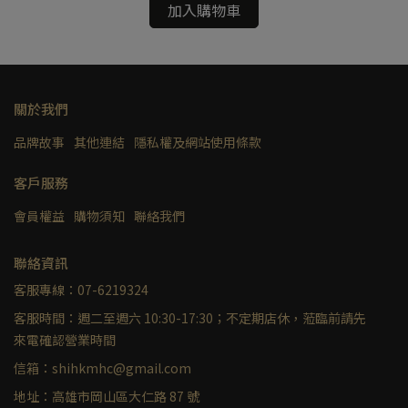
加入購物車
關於我們
品牌故事
其他連結
隱私權及網站使用條款
客戶服務
會員權益
購物須知
聯絡我們
聯絡資訊
客服專線：07-6219324
客服時間：週二至週六 10:30-17:30；不定期店休，蒞臨前請先
來電確認營業時間
信箱：shihkmhc@gmail.com
地址：高雄市岡山區大仁路 87 號