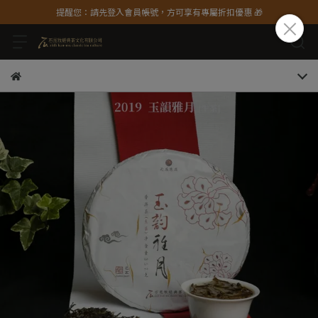
提醒您：請先登入會員帳號，方可享有專屬折扣優惠 🎁