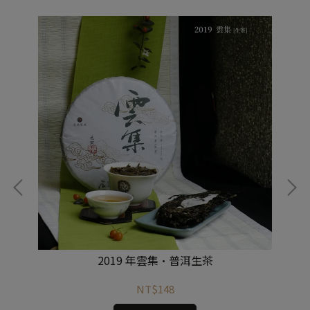
2019 年雲集·普洱生茶
NT$148