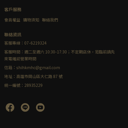
客戶服務
會員權益
購物須知
聯絡我們
聯絡資訊
客服專線：07-6219324
客服時間：週二至週六 10:30-17:30；不定期店休，蒞臨前請先
來電確認營業時間
信箱：shihkmhc@gmail.com
地址：高雄市岡山區大仁路 87 號
統一編號：28935229