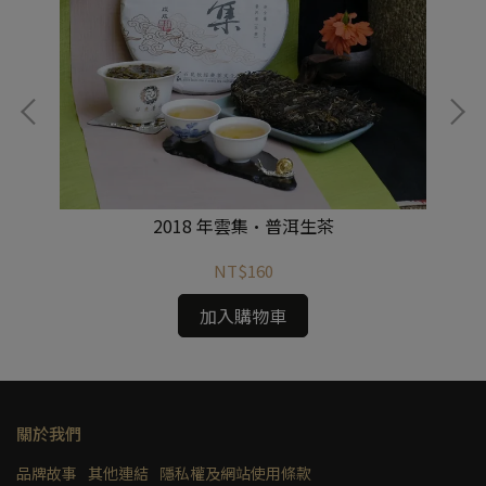
2018 年雲集·普洱生茶
NT$160
加入購物車
關於我們
品牌故事
其他連結
隱私權及網站使用條款