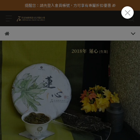
提醒您：請先登入會員帳號，方可享有專屬折扣優惠 🎁