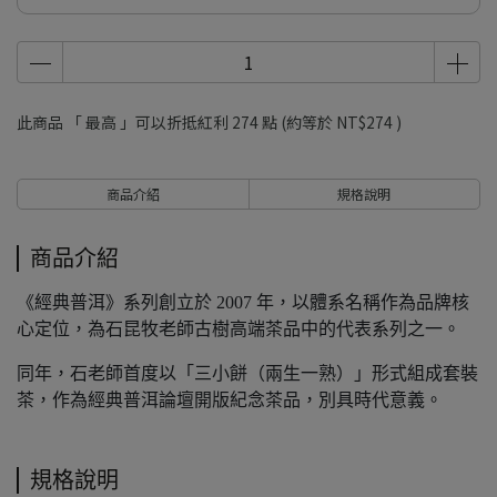
此商品 「 最高 」可以折抵紅利
274
點 (約等於
NT$274
)
商品介紹
規格說明
商品介紹
《經典普洱》系列創立於 2007 年，以體系名稱作為品牌核
心定位，為石昆牧老師古樹高端茶品中的代表系列之一。
同年，石老師首度以「三小餅（兩生一熟）」形式組成套裝
茶，作為經典普洱論壇開版紀念茶品，別具時代意義。
規格說明