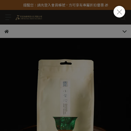
提醒您：請先登入會員帳號，方可享有專屬折扣優惠 🎁