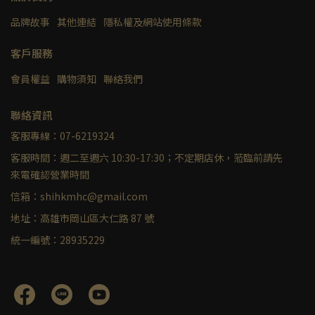
品牌故事
其他連結
隱私權及網站使用條款
客戶服務
會員權益
購物須知
聯絡我們
聯絡資訊
客服專線：07-6219324
客服時間：週二至週六 10:30-17:30；不定期店休，蒞臨前請先
來電確認營業時間
信箱：shihkmhc@gmail.com
地址：高雄市岡山區大仁路 87 號
統一編號：28935229