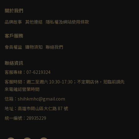
關於我們
品牌故事
其他連結
隱私權及網站使用條款
客戶服務
會員權益
購物須知
聯絡我們
聯絡資訊
客服專線：07-6219324
客服時間：週二至週六 10:30-17:30；不定期店休，蒞臨前請先
來電確認營業時間
信箱：shihkmhc@gmail.com
地址：高雄市岡山區大仁路 87 號
統一編號：28935229