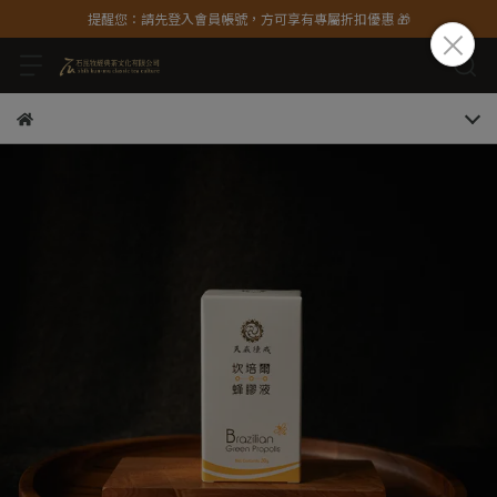
提醒您：請先登入會員帳號，方可享有專屬折扣優惠 🎁