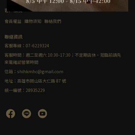
客戶服務
會員權益
購物須知
聯絡我們
聯絡資訊
客服專線：07-6219324
客服時間：週二至週六 10:30-17:30；不定期店休，蒞臨前請先
來電確認營業時間
信箱：shihkmhc@gmail.com
地址：高雄市岡山區大仁路 87 號
統一編號：28935229