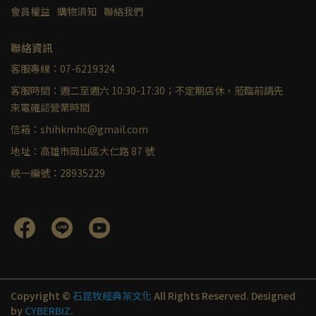
會員權益
購物須知
聯絡我們
聯絡資訊
客服專線：07-6219324
客服時間：週二至週六 10:30-17:30；不定期店休，蒞臨前請先
來電確認營業時間
信箱：shihkmhc@gmail.com
地址：高雄市岡山區大仁路 87 號
統一編號：28935229
Copyright ©
石昆牧經典茶文化
All Rights Reserved.
Designed
by
CYBERBIZ
.